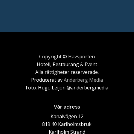
Copyright © Havsporten
Hotell, Restaurang & Event
Alla rättigheter reserverade.
Producerat av
Anderberg Media
Foto: Hugo Leijon @anderbergmedia
Vår adress
Kanalvägen 12
819 40 Karlholmsbruk
Karlholm Strand