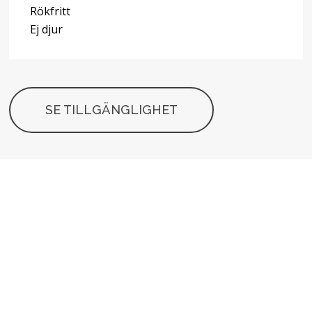
Rökfritt
Ej djur
SE TILLGÄNGLIGHET