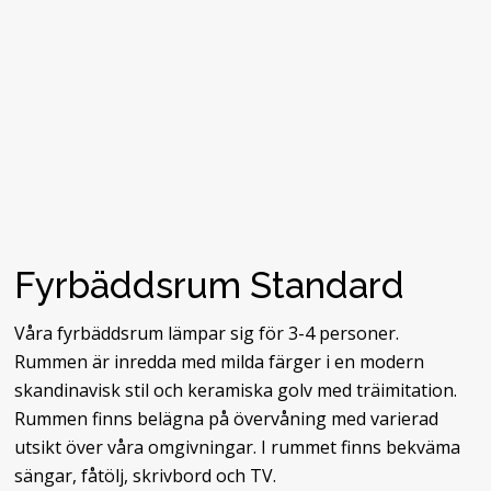
Fyrbäddsrum Standard
Våra fyrbäddsrum lämpar sig för 3-4 personer.
Rummen är inredda med milda färger i en modern
skandinavisk stil och keramiska golv med träimitation.
Rummen finns belägna på övervåning med varierad
utsikt över våra omgivningar. I rummet finns bekväma
sängar, fåtölj, skrivbord och TV.