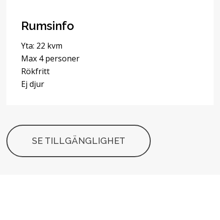
Rumsinfo
Yta: 22 kvm
Max 4 personer
Rökfritt
Ej djur
SE TILLGÄNGLIGHET