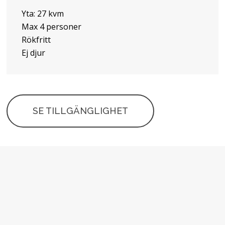
Yta: 27 kvm
Max 4 personer
Rökfritt
Ej djur
SE TILLGÄNGLIGHET