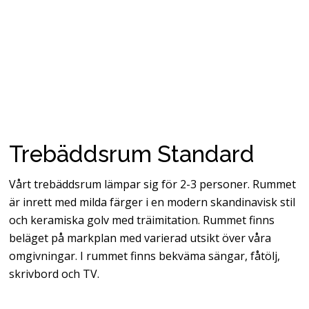
Trebäddsrum Standard
Vårt trebäddsrum lämpar sig för 2-3 personer. Rummet
är inrett med milda färger i en modern skandinavisk stil
och keramiska golv med träimitation. Rummet finns
beläget på markplan med varierad utsikt över våra
omgivningar. I rummet finns bekväma sängar, fåtölj,
skrivbord och TV.