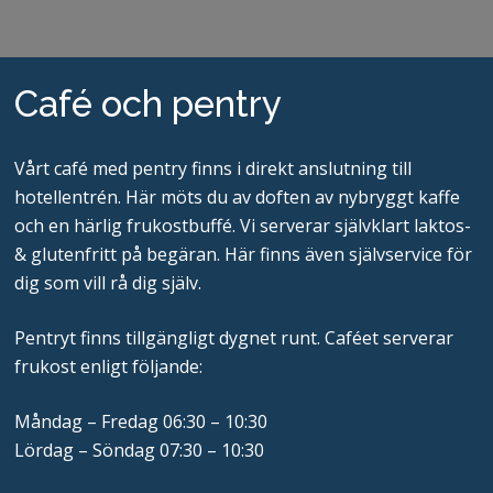
Café och pentry
Vårt café med pentry finns i direkt anslutning till
hotellentrén. Här möts du av doften av nybryggt kaffe
och en härlig frukostbuffé. Vi serverar självklart laktos-
& glutenfritt på begäran. Här finns även självservice för
dig som vill rå dig själv.
Pentryt finns tillgängligt dygnet runt. Caféet serverar
frukost enligt följande:
Måndag – Fredag 06:30 – 10:30
Lördag – Söndag 07:30 – 10:30