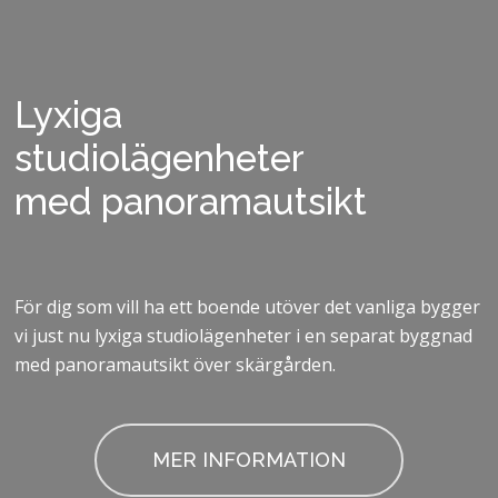
Lyxiga
studiolägenheter
med panoramautsikt
För dig som vill ha ett boende utöver det vanliga bygger
vi just nu lyxiga studiolägenheter i en separat byggnad
med panoramautsikt över skärgården.
MER INFORMATION