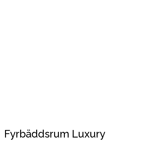
Fyrbäddsrum Luxury