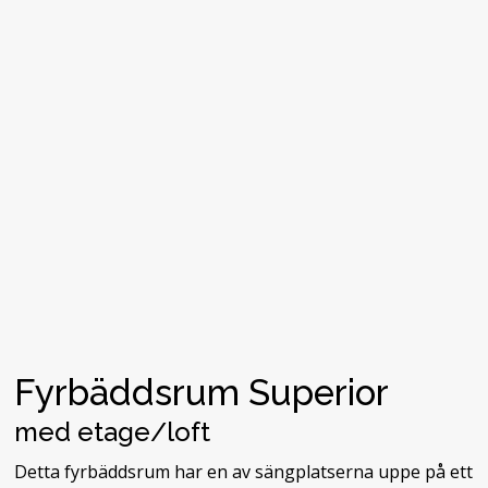
Fyrbäddsrum Superior
med etage/loft
Detta fyrbäddsrum har en av sängplatserna uppe på ett