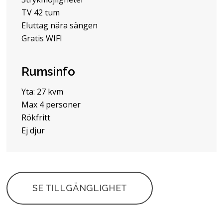
TV 42 tum
Eluttag nära sängen
Gratis WIFI
Rumsinfo
Yta: 27 kvm
Max 4 personer
Rökfritt
Ej djur
SE TILLGÄNGLIGHET