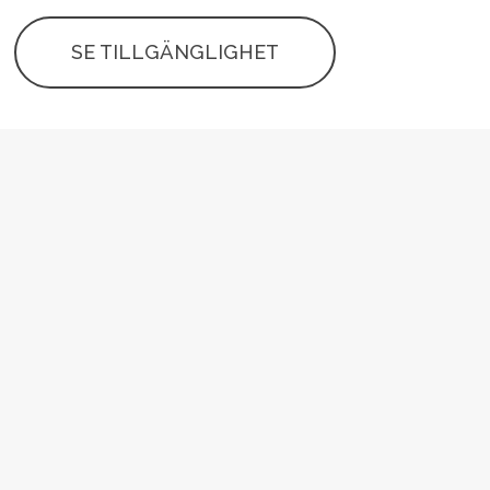
SE TILLGÄNGLIGHET