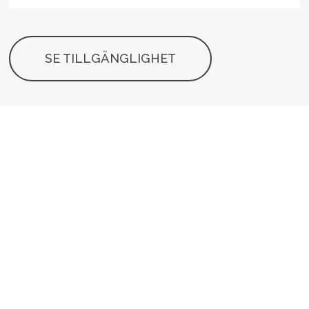
SE TILLGÄNGLIGHET