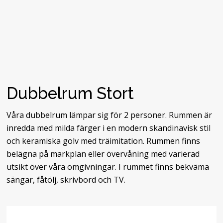
Dubbelrum Stort
Våra dubbelrum lämpar sig för 2 personer. Rummen är
inredda med milda färger i en modern skandinavisk stil
och keramiska golv med träimitation. Rummen finns
belägna på markplan eller övervåning med varierad
utsikt över våra omgivningar. I rummet finns bekväma
sängar, fåtölj, skrivbord och TV.