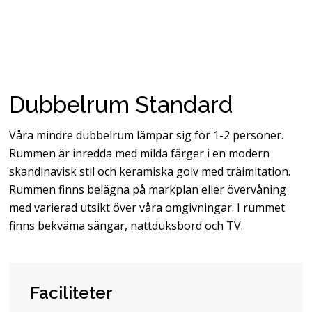
Dubbelrum Standard
Våra mindre dubbelrum lämpar sig för 1-2 personer.
Rummen är inredda med milda färger i en modern
skandinavisk stil och keramiska golv med träimitation.
Rummen finns belägna på markplan eller övervåning
med varierad utsikt över våra omgivningar. I rummet
finns bekväma sängar, nattduksbord och TV.
Faciliteter