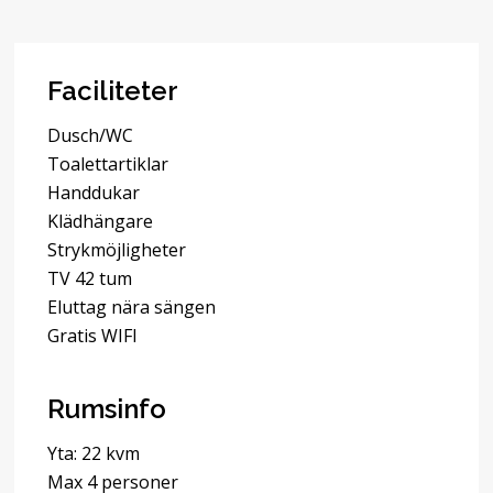
Faciliteter
Dusch/WC
Toalettartiklar
Handdukar
Klädhängare
Strykmöjligheter
TV 42 tum
Eluttag nära sängen
Gratis WIFI
Rumsinfo
Yta: 22 kvm
Max 4 personer