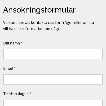
Ansökningsformulär
Välkommen att kontakta oss för frågor eller om du
vill ha mer information om något.
Ditt namn
*
Email
*
Telefon dagtid
*