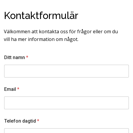
Kontaktformulär
Välkommen att kontakta oss för frågor eller om du
vill ha mer information om något.
Ditt namn
*
Email
*
Telefon dagtid
*