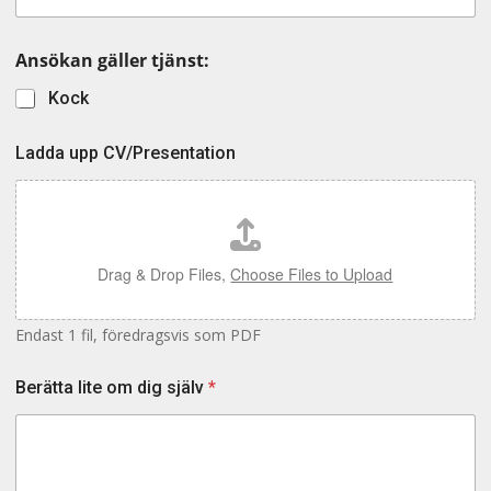
Ansökan gäller tjänst:
Kock
Ladda upp CV/Presentation
Drag & Drop Files,
Choose Files to Upload
Endast 1 fil, föredragsvis som PDF
Berätta lite om dig själv
*