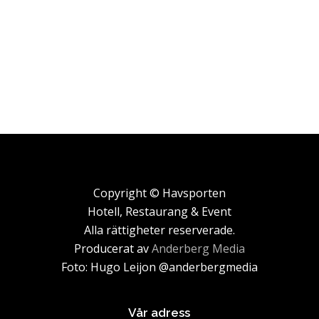
Copyright © Havsporten
Hotell, Restaurang & Event
Alla rättigheter reserverade.
Producerat av
Anderberg Media
Foto: Hugo Leijon @anderbergmedia
Vår adress