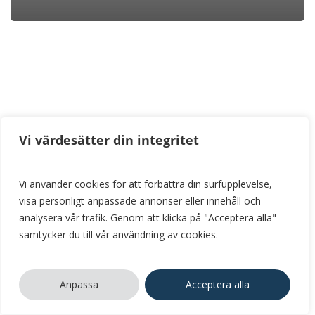
Vi värdesätter din integritet
Vi använder cookies för att förbättra din surfupplevelse,
visa personligt anpassade annonser eller innehåll och
analysera vår trafik. Genom att klicka på "Acceptera alla"
samtycker du till vår användning av cookies.
Anpassa
Acceptera alla